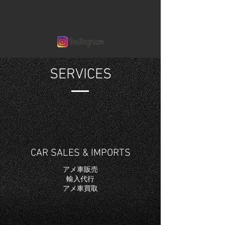
SERVICES
CAR SALES & IMPORTS
アメ車販売
輸入代行
アメ車買取