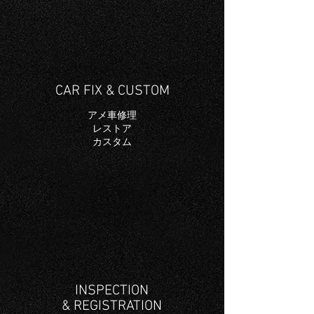
CAR FIX & CUSTOM
アメ車修理
レストア
​カスタム
INSPECTION
& REGISTRATION